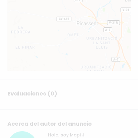
Evaluaciones (0)
Acerca del autor del anuncio
Hola, soy Mapi J.