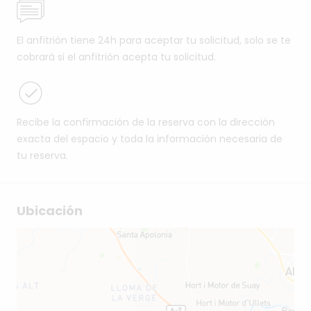
El anfitrión tiene 24h para aceptar tu solicitud, solo se te
cobrará si el anfitrión acepta tu solicitud.
Recibe la confirmación de la reserva con la dirección
exacta del espacio y toda la información necesaria de
tu reserva.
Ubicación