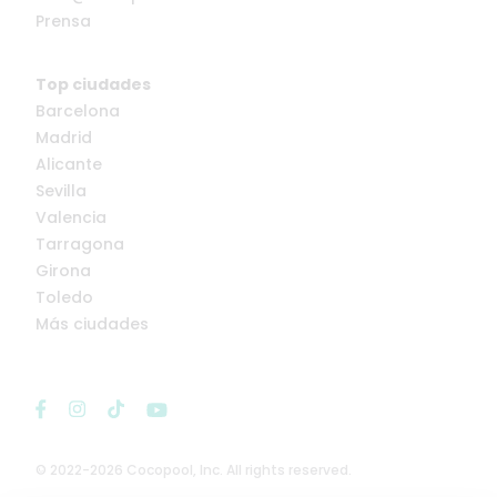
Prensa
Top ciudades
Barcelona
Madrid
Alicante
Sevilla
Valencia
Tarragona
Girona
Toledo
Más ciudades
© 2022-2026 Cocopool, Inc. All rights reserved.