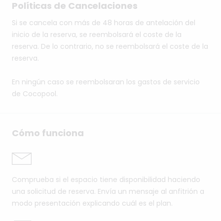
Políticas de Cancelaciones
Si se cancela con más de 48 horas de antelación del
inicio de la reserva, se reembolsará el coste de la
reserva. De lo contrario, no se reembolsará el coste de la
reserva.
En ningún caso se reembolsaran los gastos de servicio
de Cocopool.
Cómo funciona
Comprueba si el espacio tiene disponibilidad haciendo
una solicitud de reserva. Envía un mensaje al anfitrión a
modo presentación explicando cuál es el plan.