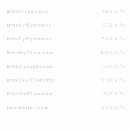
48,00 € /h
Entre 1 y 5 personas
67,20 € /h
Entre 6 y 10 personas
84,00 € /h
Entre 11 y 15 personas
108,00 € /h
Entre 16 y 20 personas
120,00 € /h
Entre 21 y 25 personas
144,00 € /h
Entre 26 y 30 personas
192,00 € /h
Entre 31 y 50 personas
240,00 € /h
Más de 51 personas