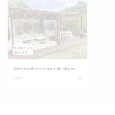
desde
/h
30,00 €
Jardin
salvaje
cerca
de
Sitges
25