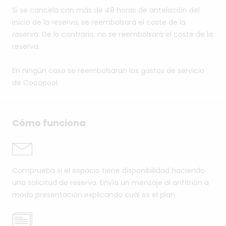
Si se cancela con más de 48 horas de antelación del
inicio de la reserva, se reembolsará el coste de la
reserva. De lo contrario, no se reembolsará el coste de la
reserva.
En ningún caso se reembolsaran los gastos de servicio
de Cocopool.
Cómo funciona
Comprueba si el espacio tiene disponibilidad haciendo
una solicitud de reserva. Envía un mensaje al anfitrión a
modo presentación explicando cuál es el plan.