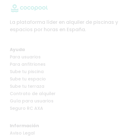
La plataforma líder en alquiler de piscinas y
espacios por horas en España.
Ayuda
Para usuarios
Para anfitriones
Sube tu piscina
Sube tu espacio
Sube tu terraza
Contrato de alquiler
Guía para usuarios
Seguro RC AXA
Información
Aviso Legal