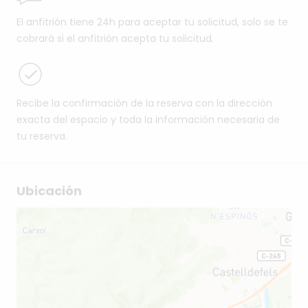
El anfitrión tiene 24h para aceptar tu solicitud, solo se te
cobrará si el anfitrión acepta tu solicitud.
Recibe la confirmación de la reserva con la dirección
exacta del espacio y toda la información necesaria de
tu reserva.
Ubicación