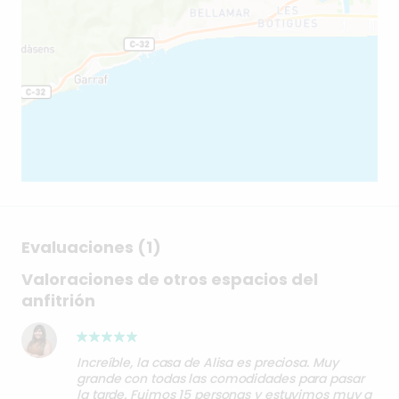
Evaluaciones (1)
Valoraciones de otros espacios del
anfitrión
Increíble, la casa de Alisa es preciosa. Muy
grande con todas las comodidades para pasar
la tarde. Fuimos 15 personas y estuvimos muy a