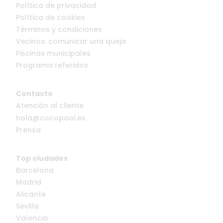
Política de privacidad
Política de cookies
Términos y condiciones
Vecinos: comunicar una queja
Piscinas municipales
Programa referidos
Contacto
Atención al cliente
hola@cocopool.es
Prensa
Top ciudades
Barcelona
Madrid
Alicante
Sevilla
Valencia