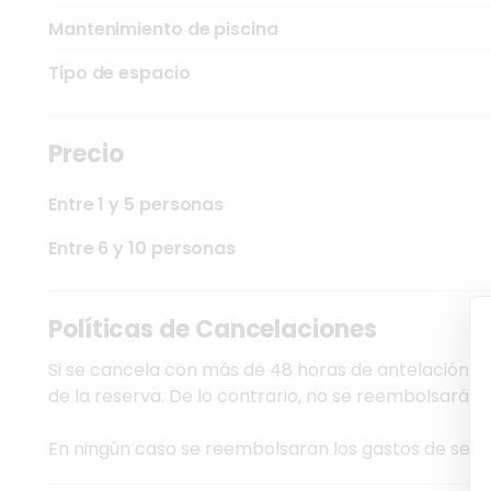
Mantenimiento de piscina
Tipo de espacio
Precio
Entre 1 y 5 personas
Entre 6 y 10 personas
Políticas de Cancelaciones
Si se cancela con más de 48 horas de antelación del
de la reserva. De lo contrario, no se reembolsará el
En ningún caso se reembolsaran los gastos de serv