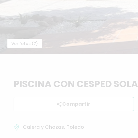
Ver fotos (7)
PISCINA
CON
CESPED
SOLA
Compartir
Calera y Chozas, Toledo