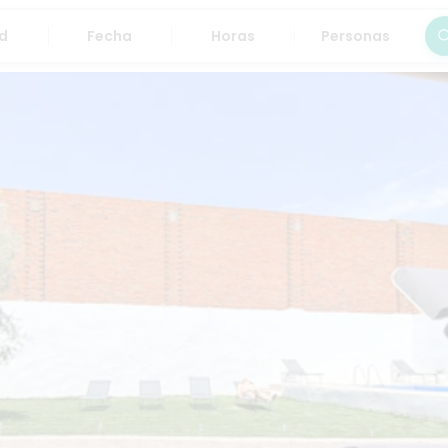
Fecha
Horas
Personas
Bus