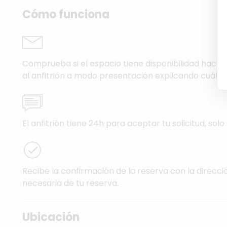
Cómo funciona
Comprueba si el espacio tiene disponibilidad hacien
al anfitrión a modo presentación explicando cuál es
El anfitrión tiene 24h para aceptar tu solicitud, solo 
Recibe la confirmación de la reserva con la direcci
necesaria de tu reserva.
Ubicación