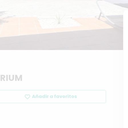
RIUM
Añadir a favoritos