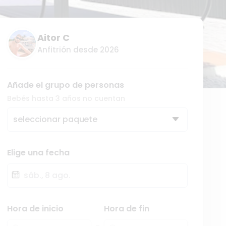
Aitor C
Anfitrión desde 2026
Añade el grupo de personas
Bebés hasta 3 años no cuentan
seleccionar paquete
Elige una fecha
Fecha
Hora de inicio
Hora de fin
-