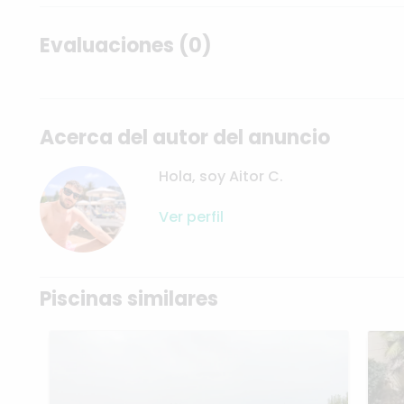
Evaluaciones (0)
Acerca del autor del anuncio
Hola, soy Aitor C.
Ver perfil
Piscinas similares