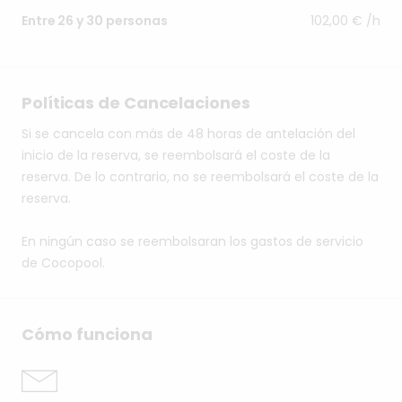
102,00 € /h
Entre 26 y 30 personas
Políticas de Cancelaciones
Si se cancela con más de 48 horas de antelación del
inicio de la reserva, se reembolsará el coste de la
reserva. De lo contrario, no se reembolsará el coste de la
reserva.
En ningún caso se reembolsaran los gastos de servicio
de Cocopool.
Cómo funciona