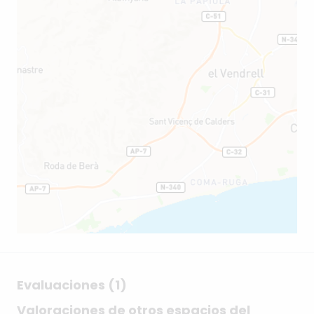
Evaluaciones (1)
Valoraciones de otros espacios del