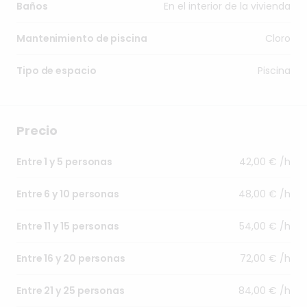
En el interior de la vivienda
Baños
Cloro
Mantenimiento de piscina
Piscina
Tipo de espacio
Precio
42,00 € /h
Entre 1 y 5 personas
48,00 € /h
Entre 6 y 10 personas
54,00 € /h
Entre 11 y 15 personas
72,00 € /h
Entre 16 y 20 personas
84,00 € /h
Entre 21 y 25 personas