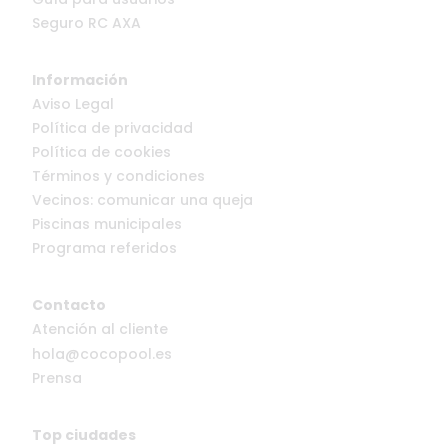
Seguro RC AXA
Información
Aviso Legal
Política de privacidad
Política de cookies
Términos y condiciones
Vecinos: comunicar una queja
Piscinas municipales
Programa referidos
Contacto
Atención al cliente
hola@cocopool.es
Prensa
Top ciudades