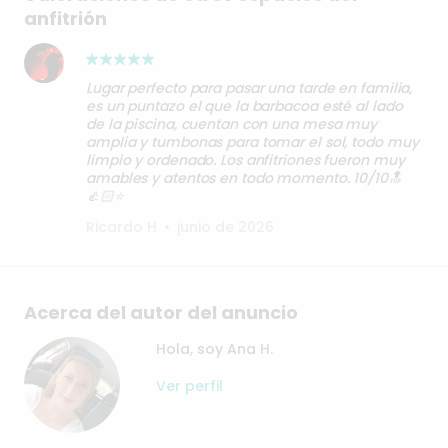
anfitrión
Lugar perfecto para pasar una tarde en familia,
es un puntazo el que la barbacoa esté al lado
de la piscina, cuentan con una mesa muy
amplia y tumbonas para tomar el sol, todo muy
limpio y ordenado. Los anfitriones fueron muy
amables y atentos en todo momento. 10/10🔝
👍🏻⭐️
Ricardo H
•
junio de 2026
Acerca del autor del anuncio
Hola, soy Ana H.
Ver perfil