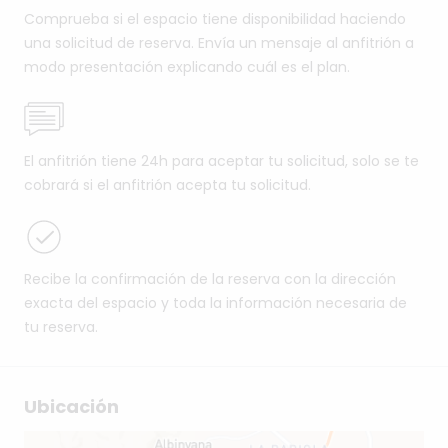
Comprueba si el espacio tiene disponibilidad haciendo
una solicitud de reserva. Envía un mensaje al anfitrión a
modo presentación explicando cuál es el plan.
El anfitrión tiene 24h para aceptar tu solicitud, solo se te
cobrará si el anfitrión acepta tu solicitud.
Recibe la confirmación de la reserva con la dirección
exacta del espacio y toda la información necesaria de
tu reserva.
Ubicación