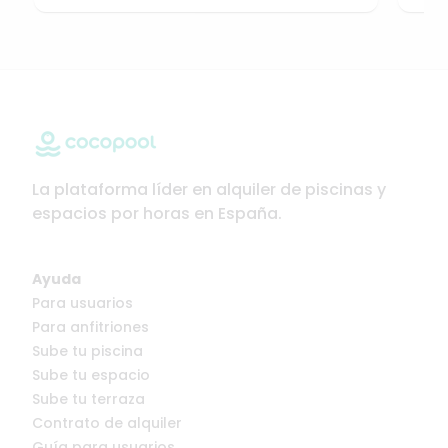
La plataforma líder en alquiler de piscinas y
espacios por horas en España.
Ayuda
Para usuarios
Para anfitriones
Sube tu piscina
Sube tu espacio
Sube tu terraza
Contrato de alquiler
Guía para usuarios