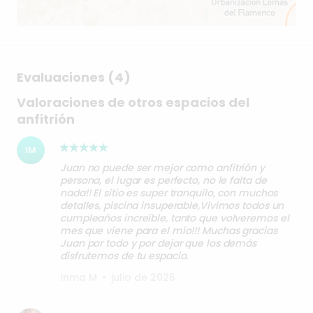
Evaluaciones (4)
Valoraciones de otros espacios del
anfitrión
IM
Juan no puede ser mejor como anfitrión y
persona, el lugar es perfecto, no le falta de
nada!! El sitio es super tranquilo, con muchos
detalles, piscina insuperable,Vivimos todos un
cumpleaños increíble, tanto que volveremos el
mes que viene para el mío!!! Muchas gracias
Juan por todo y por dejar que los demás
disfrutemos de tu espacio.
Inma M
•
julio de 2026