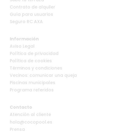
Contrato de alquiler
Guía para usuarios
Seguro RC AXA
Información
Aviso Legal
Política de privacidad
Política de cookies
Términos y condiciones
Vecinos: comunicar una queja
Piscinas municipales
Programa referidos
Contacto
Atención al cliente
hola@cocopool.es
Prensa