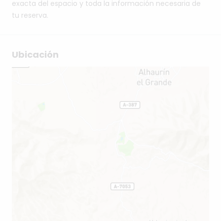
exacta del espacio y toda la información necesaria de
tu reserva.
Ubicación