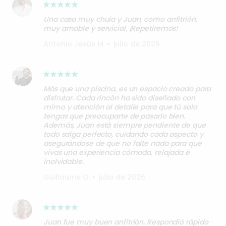
Una casa muy chula y Juan, como anfitrión,
muy amable y servicial. ¡Repetiremos!
Antonio Jesús M
•
julio de 2026
Más que una piscina, es un espacio creado para
disfrutar. Cada rincón ha sido diseñado con
mimo y atención al detalle para que tú solo
tengas que preocuparte de pasarlo bien.
Además, Juan está siempre pendiente de que
todo salga perfecto, cuidando cada aspecto y
asegurándose de que no falte nada para que
vivas una experiencia cómoda, relajada e
inolvidable.
Guillaume O
•
julio de 2026
Juan fue muy buen anfitrión. Respondió rápido