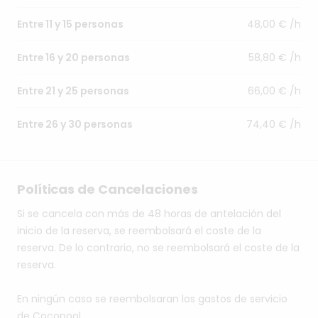
48,00 € /h
Entre 11 y 15 personas
58,80 € /h
Entre 16 y 20 personas
66,00 € /h
Entre 21 y 25 personas
74,40 € /h
Entre 26 y 30 personas
Políticas de Cancelaciones
Si se cancela con más de 48 horas de antelación del
inicio de la reserva, se reembolsará el coste de la
reserva. De lo contrario, no se reembolsará el coste de la
reserva.
En ningún caso se reembolsaran los gastos de servicio
de Cocopool.