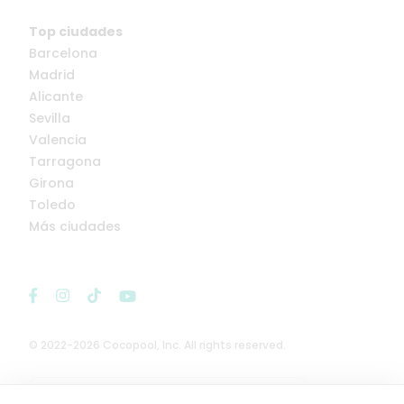
Top ciudades
Barcelona
Madrid
Alicante
Sevilla
Valencia
Tarragona
Girona
Toledo
Más ciudades
© 2022-2026 Cocopool, Inc. All rights reserved.