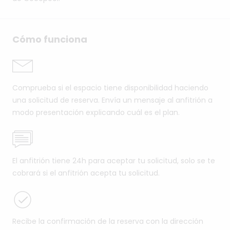
Cómo funciona
Comprueba si el espacio tiene disponibilidad haciendo
una solicitud de reserva. Envía un mensaje al anfitrión a
modo presentación explicando cuál es el plan.
El anfitrión tiene 24h para aceptar tu solicitud, solo se te
cobrará si el anfitrión acepta tu solicitud.
Recibe la confirmación de la reserva con la dirección