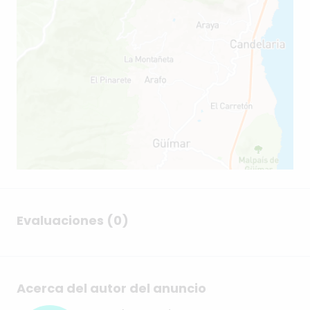
Evaluaciones (0)
Acerca del autor del anuncio