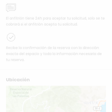
El anfitrión tiene 24h para aceptar tu solicitud, solo se te
cobrará si el anfitrión acepta tu solicitud.
Recibe la confirmación de la reserva con la dirección
exacta del espacio y toda la información necesaria de
tu reserva.
Ubicación