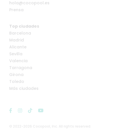
hola@cocopool.es
Prensa
Top ciudades
Barcelona
Madrid
Alicante
Sevilla
Valencia
Tarragona
Girona
Toledo
Más ciudades
© 2022-2026 Cocopool, Inc. All rights reserved.