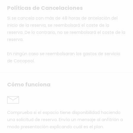
Políticas de Cancelaciones
Si se cancela con más de 48 horas de antelación del
inicio de la reserva, se reembolsará el coste de la
reserva. De lo contrario, no se reembolsará el coste de la
reserva.
En ningún caso se reembolsaran los gastos de servicio
de Cocopool.
Cómo funciona
Comprueba si el espacio tiene disponibilidad haciendo
una solicitud de reserva. Envía un mensaje al anfitrión a
modo presentación explicando cuál es el plan.