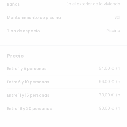
En el exterior de la vivienda
Baños
Sal
Mantenimiento de piscina
Piscina
Tipo de espacio
Precio
54,00 € /h
Entre 1 y 5 personas
66,00 € /h
Entre 6 y 10 personas
78,00 € /h
Entre 11 y 15 personas
90,00 € /h
Entre 16 y 20 personas