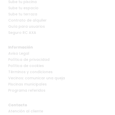
Sube tu piscina
Sube tu espacio
Sube tu terraza
Contrato de alquiler
Guía para usuarios
Seguro RC AXA
Información
Aviso Legal
Política de privacidad
Política de cookies
Términos y condiciones
Vecinos: comunicar una queja
Piscinas municipales
Programa referidos
Contacto
Atención al cliente