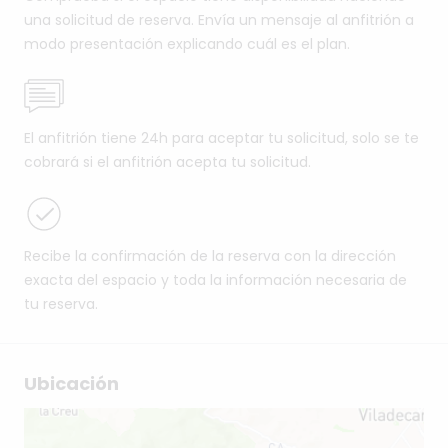
una solicitud de reserva. Envía un mensaje al anfitrión a
modo presentación explicando cuál es el plan.
El anfitrión tiene 24h para aceptar tu solicitud, solo se te
cobrará si el anfitrión acepta tu solicitud.
Recibe la confirmación de la reserva con la dirección
exacta del espacio y toda la información necesaria de
tu reserva.
Ubicación