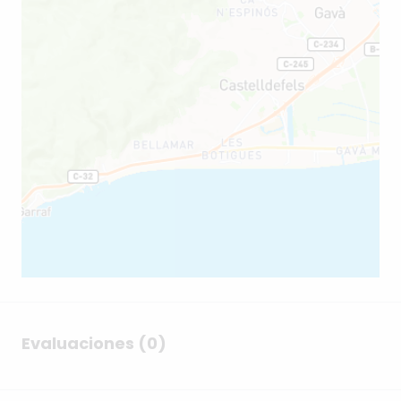
Evaluaciones (0)