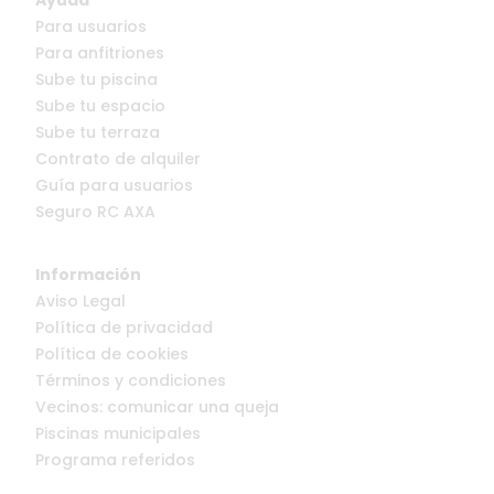
Para usuarios
Para anfitriones
Sube tu piscina
Sube tu espacio
Sube tu terraza
Contrato de alquiler
Guía para usuarios
Seguro RC AXA
Información
Aviso Legal
Política de privacidad
Política de cookies
Términos y condiciones
Vecinos: comunicar una queja
Piscinas municipales
Programa referidos