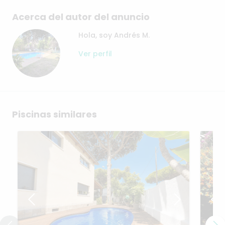
Acerca del autor del anuncio
Hola, soy Andrés M.
Ver perfil
Piscinas similares