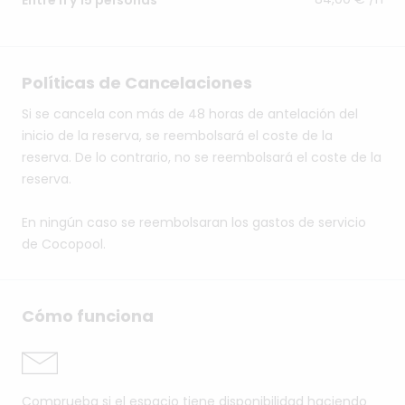
Políticas de Cancelaciones
Si se cancela con más de 48 horas de antelación del
inicio de la reserva, se reembolsará el coste de la
reserva. De lo contrario, no se reembolsará el coste de la
reserva.
En ningún caso se reembolsaran los gastos de servicio
de Cocopool.
Cómo funciona
Comprueba si el espacio tiene disponibilidad haciendo