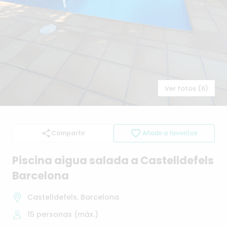
Ver fotos (6)
Compartir
Añadir a favoritos
Piscina
aigua
salada
a
Castelldefels
Barcelona
Castelldefels, Barcelona
15
personas (máx.)