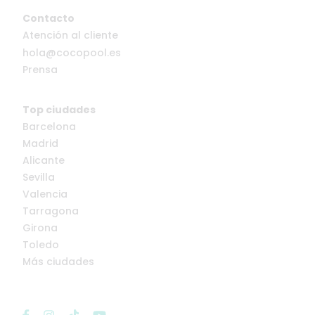
Contacto
Atención al cliente
hola@cocopool.es
Prensa
Top ciudades
Barcelona
Madrid
Alicante
Sevilla
Valencia
Tarragona
Girona
Toledo
Más ciudades