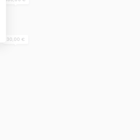
30,00 €