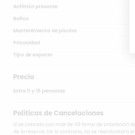
Anfitrión presente
Baños
Mantenimiento de piscina
Privacidad
Tipo de espacio
Precio
Entre 11 y 15 personas
Políticas de Cancelaciones
Si se cancela con más de 48 horas de antelación del
de la reserva. De lo contrario, no se reembolsará el