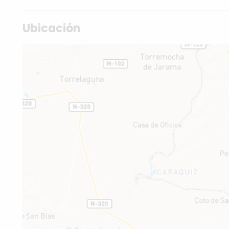
Ubicación