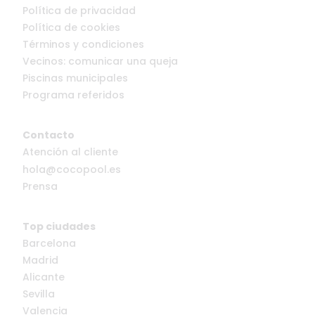
Política de privacidad
Política de cookies
Términos y condiciones
Vecinos: comunicar una queja
Piscinas municipales
Programa referidos
Contacto
Atención al cliente
hola@cocopool.es
Prensa
Top ciudades
Barcelona
Madrid
Alicante
Sevilla
Valencia