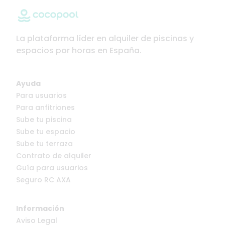
La plataforma líder en alquiler de piscinas y
espacios por horas en España.
Ayuda
Para usuarios
Para anfitriones
Sube tu piscina
Sube tu espacio
Sube tu terraza
Contrato de alquiler
Guía para usuarios
Seguro RC AXA
Información
Aviso Legal