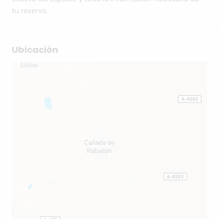
tu reserva.
Ubicación