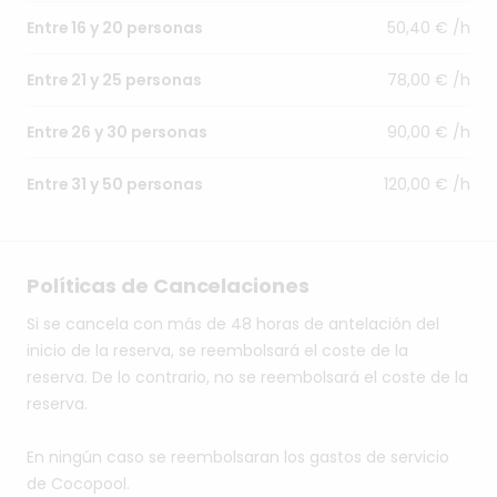
50,40 € /h
Entre 16 y 20 personas
78,00 € /h
Entre 21 y 25 personas
90,00 € /h
Entre 26 y 30 personas
120,00 € /h
Entre 31 y 50 personas
Políticas de Cancelaciones
Si se cancela con más de 48 horas de antelación del
inicio de la reserva, se reembolsará el coste de la
reserva. De lo contrario, no se reembolsará el coste de la
reserva.
En ningún caso se reembolsaran los gastos de servicio
de Cocopool.