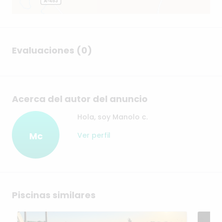
Evaluaciones (0)
Acerca del autor del anuncio
Hola, soy Manolo c.
Mc
Ver perfil
Piscinas similares