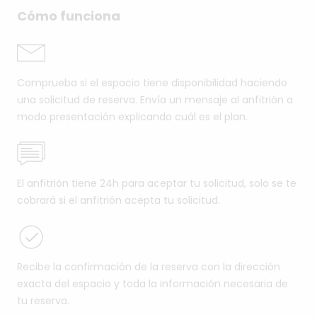
Cómo funciona
Comprueba si el espacio tiene disponibilidad haciendo
una solicitud de reserva. Envía un mensaje al anfitrión a
modo presentación explicando cuál es el plan.
El anfitrión tiene 24h para aceptar tu solicitud, solo se te
cobrará si el anfitrión acepta tu solicitud.
Recibe la confirmación de la reserva con la dirección
exacta del espacio y toda la información necesaria de
tu reserva.