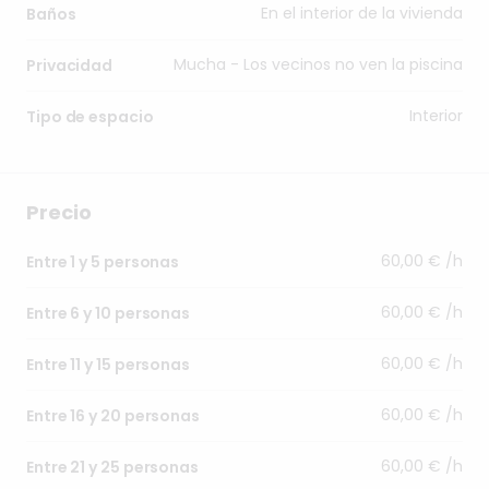
En el interior de la vivienda
Baños
Mucha - Los vecinos no ven la piscina
Privacidad
Interior
Tipo de espacio
Precio
60,00 € /h
Entre 1 y 5 personas
60,00 € /h
Entre 6 y 10 personas
60,00 € /h
Entre 11 y 15 personas
60,00 € /h
Entre 16 y 20 personas
60,00 € /h
Entre 21 y 25 personas