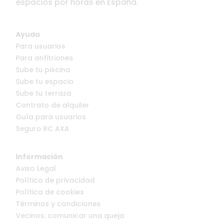
espacios por horas en España.
Ayuda
Para usuarios
Para anfitriones
Sube tu piscina
Sube tu espacio
Sube tu terraza
Contrato de alquiler
Guía para usuarios
Seguro RC AXA
Información
Aviso Legal
Política de privacidad
Política de cookies
Términos y condiciones
Vecinos: comunicar una queja