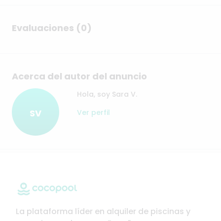
Evaluaciones (0)
Acerca del autor del anuncio
Hola, soy Sara V.
SV
Ver perfil
La plataforma líder en alquiler de piscinas y