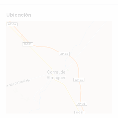
Ubicación