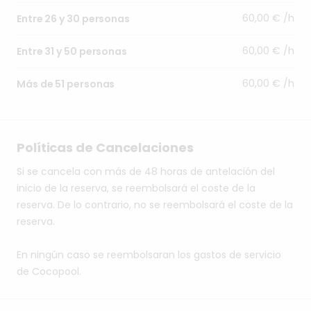
60,00 € /h
Entre 26 y 30 personas
60,00 € /h
Entre 31 y 50 personas
60,00 € /h
Más de 51 personas
Políticas de Cancelaciones
Si se cancela con más de 48 horas de antelación del
inicio de la reserva, se reembolsará el coste de la
reserva. De lo contrario, no se reembolsará el coste de la
reserva.
En ningún caso se reembolsaran los gastos de servicio
de Cocopool.