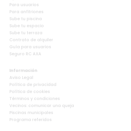
Para usuarios
Para anfitriones
Sube tu piscina
Sube tu espacio
Sube tu terraza
Contrato de alquiler
Guía para usuarios
Seguro RC AXA
Información
Aviso Legal
Política de privacidad
Política de cookies
Términos y condiciones
Vecinos: comunicar una queja
Piscinas municipales
Programa referidos