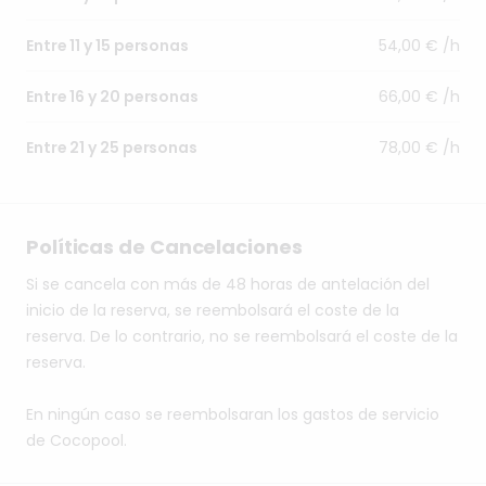
54,00 € /h
Entre 11 y 15 personas
66,00 € /h
Entre 16 y 20 personas
78,00 € /h
Entre 21 y 25 personas
Políticas de Cancelaciones
Si se cancela con más de 48 horas de antelación del
inicio de la reserva, se reembolsará el coste de la
reserva. De lo contrario, no se reembolsará el coste de la
reserva.
En ningún caso se reembolsaran los gastos de servicio
de Cocopool.