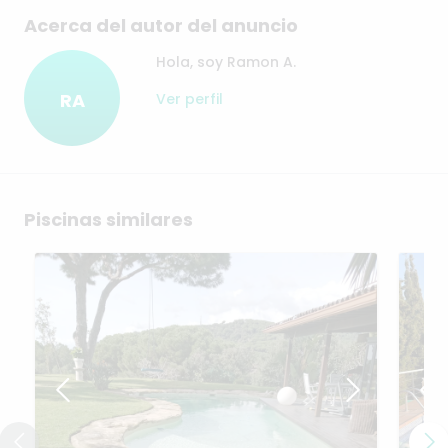
Acerca del autor del anuncio
Hola, soy Ramon A.
RA
Ver perfil
Piscinas similares