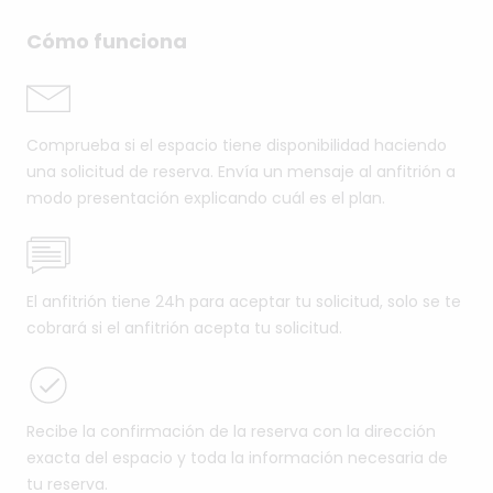
Cómo funciona
Comprueba si el espacio tiene disponibilidad haciendo
una solicitud de reserva. Envía un mensaje al anfitrión a
modo presentación explicando cuál es el plan.
El anfitrión tiene 24h para aceptar tu solicitud, solo se te
cobrará si el anfitrión acepta tu solicitud.
Recibe la confirmación de la reserva con la dirección
exacta del espacio y toda la información necesaria de
tu reserva.