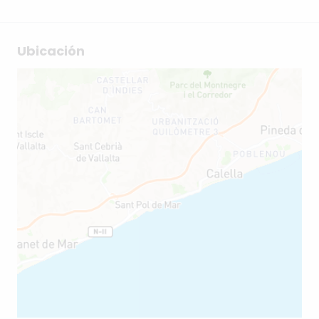
Ubicación