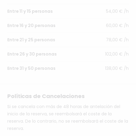
54,00 € /h
Entre 11 y 15 personas
60,00 € /h
Entre 16 y 20 personas
78,00 € /h
Entre 21 y 25 personas
102,00 € /h
Entre 26 y 30 personas
138,00 € /h
Entre 31 y 50 personas
Políticas de Cancelaciones
Si se cancela con más de 48 horas de antelación del
inicio de la reserva, se reembolsará el coste de la
reserva. De lo contrario, no se reembolsará el coste de la
reserva.