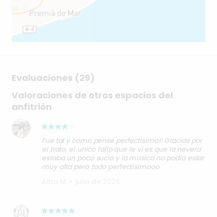
Evaluaciones (29)
Valoraciones de otros espacios del
anfitrión
Fue tal y como pense perfectisimo!! Gracias por
el trato, el unico fallo que le vi es que la nevera
estaba un poco sucia y la música no podia estar
muy alta pero todo perfectisimooo
Alba M
•
julio de 2026