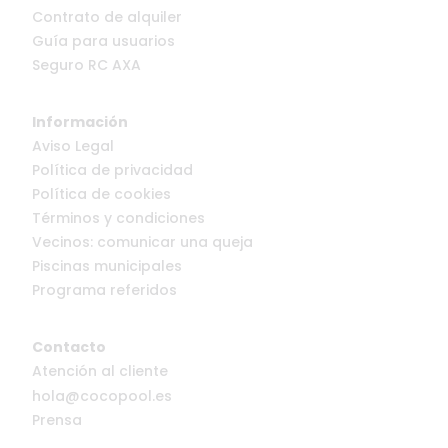
Contrato de alquiler
Guía para usuarios
Seguro RC AXA
Información
Aviso Legal
Política de privacidad
Política de cookies
Términos y condiciones
Vecinos: comunicar una queja
Piscinas municipales
Programa referidos
Contacto
Atención al cliente
hola@cocopool.es
Prensa