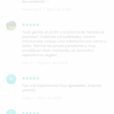
Recomiendo ♡
Florencia F
•
abril de 2025
Todo genial, el jardín y la piscina de Patricia es
precioso! Todas las comodidades, nevera,
microondas incluso una habitación con cama y
baño. Patricia ha estado pendiente y muy
amable en todo momento, un encanto y
repetiremos seguro
Flor C
•
agosto de 2024
KI
Fue una experiencia muy agradable. Gracias
patricia
Kerly I
•
julio de 2024