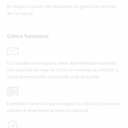
En ningún caso se reembolsaran los gastos de servicio
de Cocopool.
Cómo funciona
Comprueba si el espacio tiene disponibilidad haciendo
una solicitud de reserva. Envía un mensaje al anfitrión a
modo presentación explicando cuál es el plan.
El anfitrión tiene 24h para aceptar tu solicitud, solo se te
cobrará si el anfitrión acepta tu solicitud.