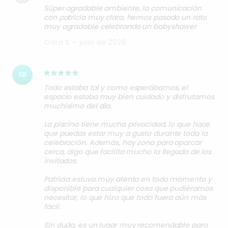
Súper agradable ambiente, la comunicación
con patricia muy clara, hemos pasado un rato
muy agradable celebrando un babyshower
Odra S
•
julio de 2026
SB
Todo estaba tal y como esperábamos, el
espacio estaba muy bien cuidado y disfrutamos
muchísimo del día.
La piscina tiene mucha privacidad, lo que hace
que puedas estar muy a gusto durante toda la
celebración. Además, hay zona para aparcar
cerca, algo que facilita mucho la llegada de los
invitados.
Patricia estuvo muy atenta en todo momento y
disponible para cualquier cosa que pudiéramos
necesitar, lo que hizo que todo fuera aún más
fácil.
Sin duda, es un lugar muy recomendable para