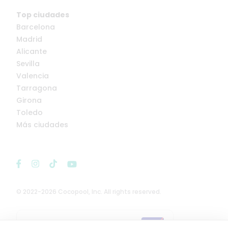
Top ciudades
Barcelona
Madrid
Alicante
Sevilla
Valencia
Tarragona
Girona
Toledo
Más ciudades
© 2022-2026 Cocopool, Inc. All rights reserved.