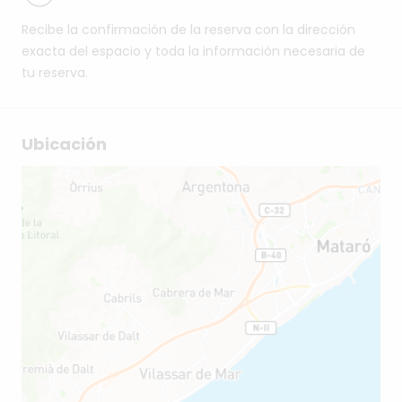
Recibe la confirmación de la reserva con la dirección
exacta del espacio y toda la información necesaria de
tu reserva.
Ubicación