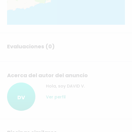
Evaluaciones (0)
Acerca del autor del anuncio
Hola, soy DAVID V.
DV
Ver perfil