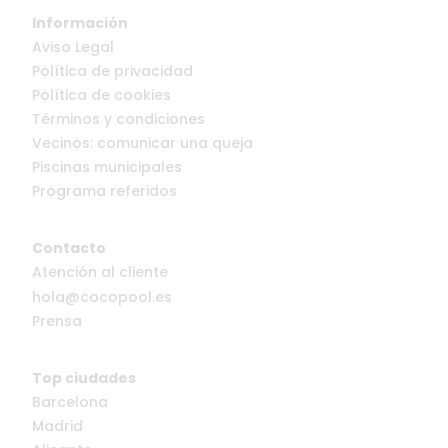
Información
Aviso Legal
Política de privacidad
Política de cookies
Términos y condiciones
Vecinos: comunicar una queja
Piscinas municipales
Programa referidos
Contacto
Atención al cliente
hola@cocopool.es
Prensa
Top ciudades
Barcelona
Madrid