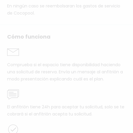
En ningún caso se reembolsaran los gastos de servicio
de Cocopool.
Cómo funciona
Comprueba si el espacio tiene disponibilidad haciendo
una solicitud de reserva. Envía un mensaje al anfitrión a
modo presentación explicando cuál es el plan.
El anfitrión tiene 24h para aceptar tu solicitud, solo se te
cobrará si el anfitrión acepta tu solicitud.