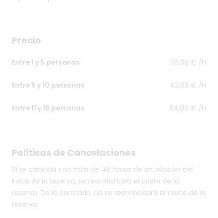
Precio
36,00 € /h
Entre 1 y 5 personas
42,00 € /h
Entre 6 y 10 personas
54,00 € /h
Entre 11 y 15 personas
Políticas de Cancelaciones
Si se cancela con más de 48 horas de antelación del
inicio de la reserva, se reembolsará el coste de la
reserva. De lo contrario, no se reembolsará el coste de la
reserva.