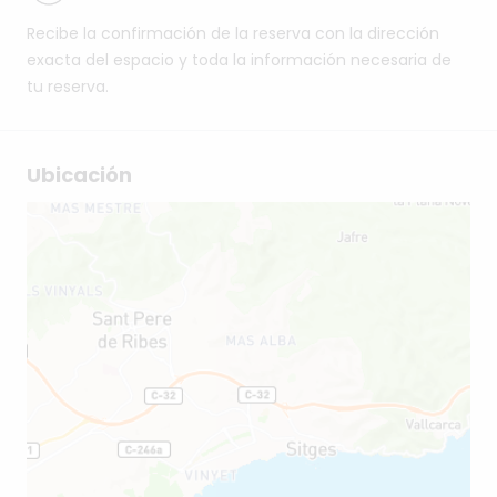
Recibe la confirmación de la reserva con la dirección
exacta del espacio y toda la información necesaria de
tu reserva.
Ubicación