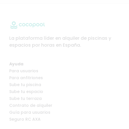
La plataforma líder en alquiler de piscinas y
espacios por horas en España.
Ayuda
Para usuarios
Para anfitriones
Sube tu piscina
Sube tu espacio
Sube tu terraza
Contrato de alquiler
Guía para usuarios
Seguro RC AXA