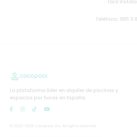
fácil insta
Teléfono: 985 11 
La plataforma líder en alquiler de piscinas y
espacios por horas en España.
© 2022-2026 Cocopool, Inc. All rights reserved.