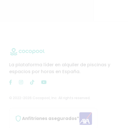
La plataforma líder en alquiler de piscinas y
espacios por horas en España.
© 2022-2026 Cocopool, Inc. All rights reserved.

Anfitriones asegurados*