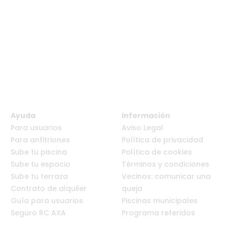
Ayuda
Información
Para usuarios
Aviso Legal
Para anfitriones
Política de privacidad
Sube tu piscina
Política de cookies
Sube tu espacio
Términos y condiciones
Sube tu terraza
Vecinos: comunicar una
Contrato de alquiler
queja
Guía para usuarios
Piscinas municipales
Seguro RC AXA
Programa referidos