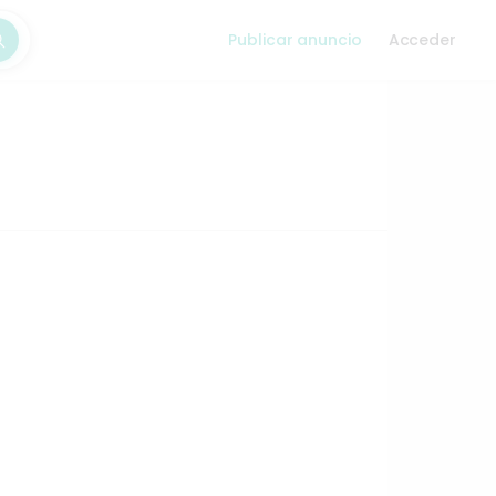
Publicar anuncio
Acceder
car