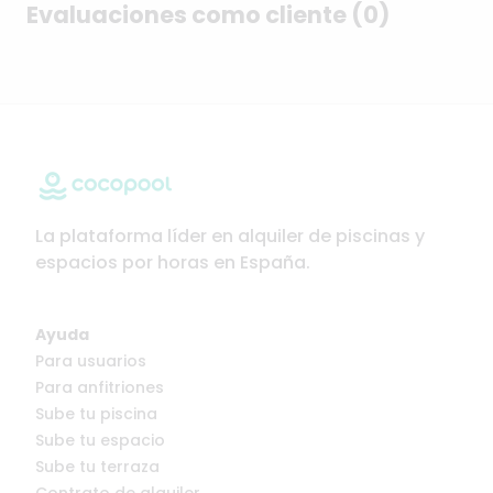
Evaluaciones como cliente (0)
La plataforma líder en alquiler de piscinas y
espacios por horas en España.
Ayuda
Para usuarios
Para anfitriones
Sube tu piscina
Sube tu espacio
Sube tu terraza