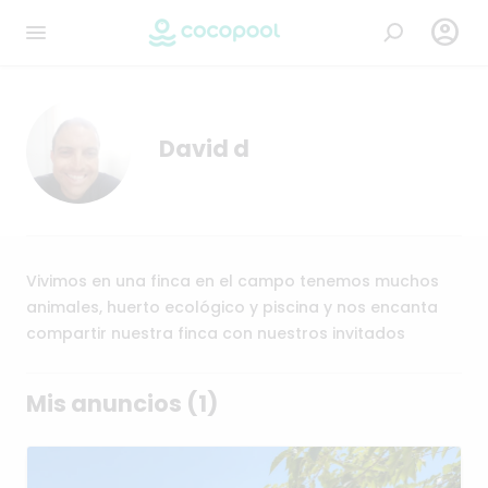

David d
Vivimos en una finca en el campo tenemos muchos
animales, huerto ecológico y piscina y nos encanta
compartir nuestra finca con nuestros invitados
Mis anuncios (1)