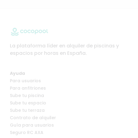
La plataforma líder en alquiler de piscinas y
espacios por horas en España.
Ayuda
Para usuarios
Para anfitriones
Sube tu piscina
Sube tu espacio
Sube tu terraza
Contrato de alquiler
Guía para usuarios
Seguro RC AXA