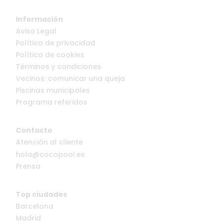
Información
Aviso Legal
Política de privacidad
Política de cookies
Términos y condiciones
Vecinos: comunicar una queja
Piscinas municipales
Programa referidos
Contacto
Atención al cliente
hola@cocopool.es
Prensa
Top ciudades
Barcelona
Madrid