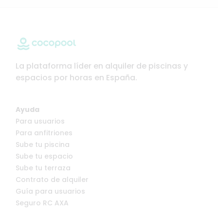
La plataforma líder en alquiler de piscinas y
espacios por horas en España.
Ayuda
Para usuarios
Para anfitriones
Sube tu piscina
Sube tu espacio
Sube tu terraza
Contrato de alquiler
Guía para usuarios
Seguro RC AXA