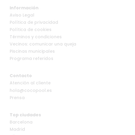
Información
Aviso Legal
Política de privacidad
Política de cookies
Términos y condiciones
Vecinos: comunicar una queja
Piscinas municipales
Programa referidos
Contacto
Atención al cliente
hola@cocopool.es
Prensa
Top ciudades
Barcelona
Madrid