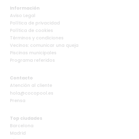
Información
Aviso Legal
Política de privacidad
Política de cookies
Términos y condiciones
Vecinos: comunicar una queja
Piscinas municipales
Programa referidos
Contacto
Atención al cliente
hola@cocopool.es
Prensa
Top ciudades
Barcelona
Madrid