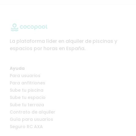
La plataforma líder en alquiler de piscinas y
espacios por horas en España.
Ayuda
Para usuarios
Para anfitriones
Sube tu piscina
Sube tu espacio
Sube tu terraza
Contrato de alquiler
Guía para usuarios
Seguro RC AXA