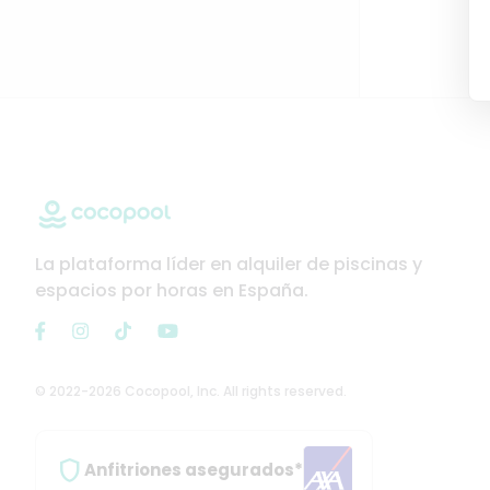
La plataforma líder en alquiler de piscinas y
espacios por horas en España.
© 2022-2026 Cocopool, Inc. All rights reserved.

Anfitriones asegurados*