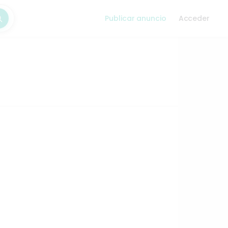
Publicar anuncio
Acceder
car