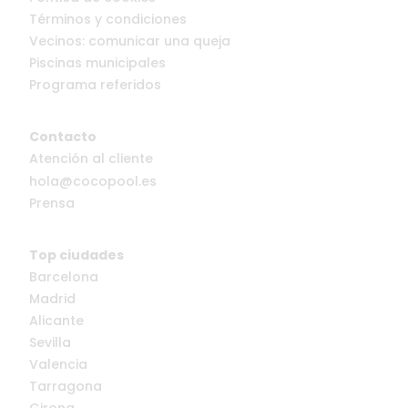
Términos y condiciones
Vecinos: comunicar una queja
Piscinas municipales
Programa referidos
Contacto
Atención al cliente
hola@cocopool.es
Prensa
Top ciudades
Barcelona
Madrid
Alicante
Sevilla
Valencia
Tarragona