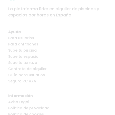
La plataforma líder en alquiler de piscinas y
espacios por horas en España.
Ayuda
Para usuarios
Para anfitriones
Sube tu piscina
Sube tu espacio
Sube tu terraza
Contrato de alquiler
Guía para usuarios
Seguro RC AXA
Información
Aviso Legal
Política de privacidad
Política de cookies