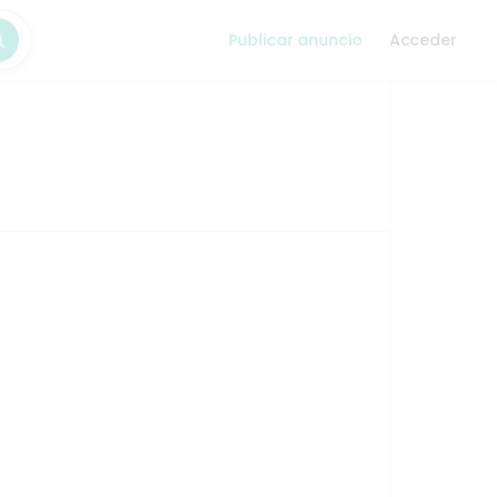
Publicar anuncio
Acceder
car