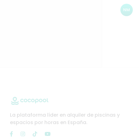
NM
La plataforma líder en alquiler de piscinas y
espacios por horas en España.