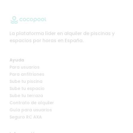
La plataforma líder en alquiler de piscinas y
espacios por horas en España.
Ayuda
Para usuarios
Para anfitriones
Sube tu piscina
Sube tu espacio
Sube tu terraza
Contrato de alquiler
Guía para usuarios
Seguro RC AXA