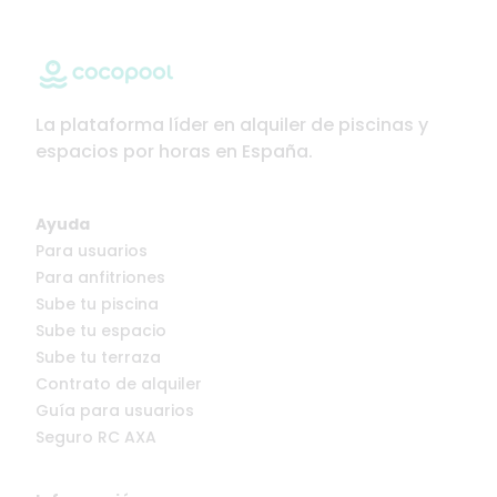
La plataforma líder en alquiler de piscinas y
espacios por horas en España.
Ayuda
Para usuarios
Para anfitriones
Sube tu piscina
Sube tu espacio
Sube tu terraza
Contrato de alquiler
Guía para usuarios
Seguro RC AXA